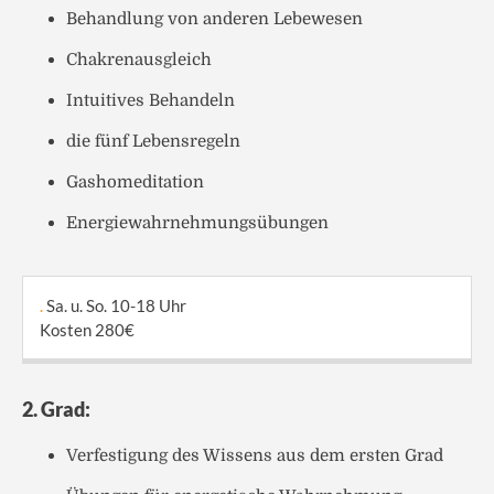
Behandlung von anderen Lebewesen
Chakrenausgleich
Intuitives Behandeln
die fünf Lebensregeln
Gashomeditation
Energiewahrnehmungsübungen
.
Sa. u. So. 10-18 Uhr
Kosten 280€
2. Grad:
Verfestigung des Wissens aus dem ersten Grad