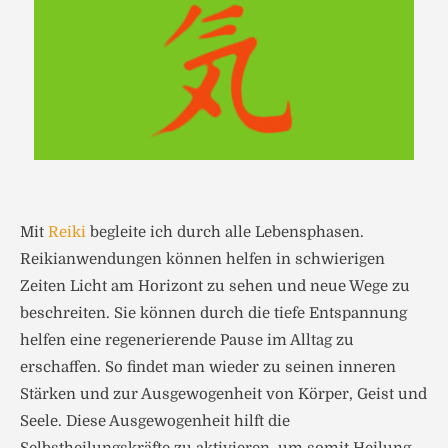
Mit
Reiki
begleite ich durch alle Lebensphasen.
Reikianwendungen können helfen in schwierigen
Zeiten Licht am Horizont zu sehen und neue Wege zu
beschreiten. Sie können durch die tiefe Entspannung
helfen eine regenerierende Pause im Alltag zu
erschaffen. So findet man wieder zu seinen inneren
Stärken und zur Ausgewogenheit von Körper, Geist und
Seele. Diese Ausgewogenheit hilft die