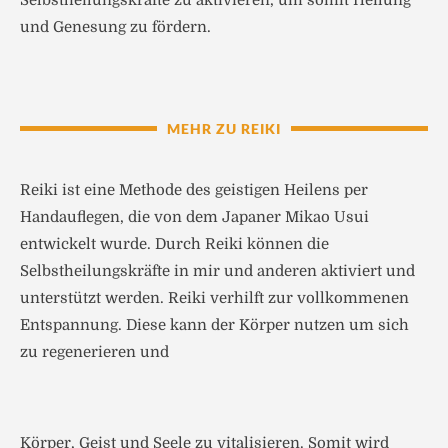
Selbstheilungskräfte zu aktivieren, um somit Heilung
und Genesung zu fördern.
MEHR ZU REIKI
Reiki ist eine Methode des geistigen Heilens per
Handauflegen, die von dem Japaner Mikao Usui
entwickelt wurde. Durch Reiki können die
Selbstheilungskräfte in mir und anderen aktiviert und
unterstützt werden. Reiki verhilft zur vollkommenen
Entspannung. Diese kann der Körper nutzen um sich
zu regenerieren und
Körper, Geist und Seele zu vitalisieren. Somit wird