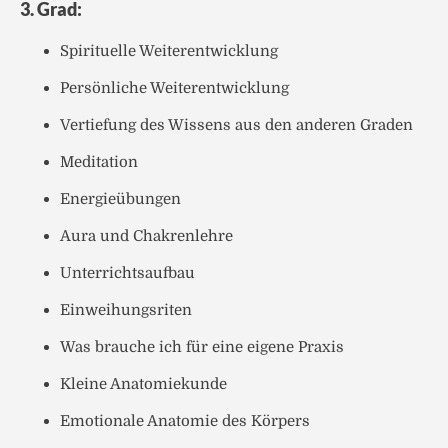
3. Grad:
Spirituelle Weiterentwicklung
Persönliche Weiterentwicklung
Vertiefung des Wissens aus den anderen Graden
Meditation
Energieübungen
Aura und Chakrenlehre
Unterrichtsaufbau
Einweihungsriten
Was brauche ich für eine eigene Praxis
Kleine Anatomiekunde
Emotionale Anatomie des Körpers