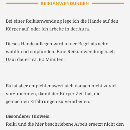
REIKIANWENDUNGEN
Bei einer Reikianwendung lege ich die Hände auf den
Körper auf, oder ich arbeite in der Aura.
Dieses Händeauflegen wird in der Regel als sehr
wohltuend empfunden. Eine Reikianwendung nach
Usui dauert ca. 60 Minuten.
Es ist aber empfehlenswert sich danach nicht zuviel
vorzunehmen, damit der Körper Zeit hat, die
gemachten Erfahrungen zu verarbeiten.
Besonderer Hinweis:
Reiki und die hier beschriebene Arbeit ersetzt nicht den