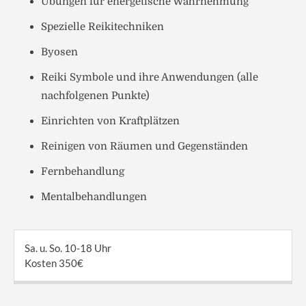
Übungen für energetische Wahrnehmung
Spezielle Reikitechniken
Byosen
Reiki Symbole und ihre Anwendungen (alle
nachfolgenen Punkte)
Einrichten von Kraftplätzen
Reinigen von Räumen und Gegenständen
Fernbehandlung
Mentalbehandlungen
Sa. u. So. 10-18 Uhr
Kosten 350€