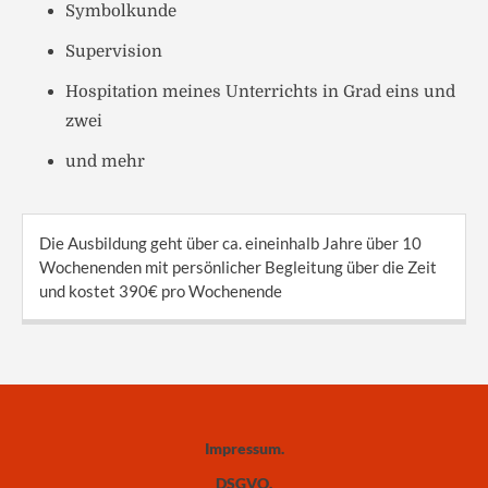
Symbolkunde
Supervision
Hospitation meines Unterrichts in Grad eins und
zwei
und mehr
Die Ausbildung geht über ca. eineinhalb Jahre über 10
Wochenenden mit persönlicher Begleitung über die Zeit
und kostet 390€ pro Wochenende
Impressum
DSGVO