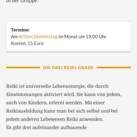
in der Gruppe.
Termine:
Am
dritten Donnerstag
im Monat um 19:00 Uhr
Kosten: 15 Euro
DIE DREI REIKI-GRADE
Reiki ist universelle Lebensenergie, die durch
Einstimmungen aktiviert wird. Sie kann von jedem,
auch von Kindern, erlernt werden. Mit einer
Reikiausbildung kann man bei sich selbst und bei
jedem anderen Lebewesen Reiki anwenden.
Es gibt drei aufeinander aufbauende