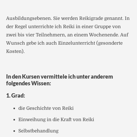
Ausbildungsebenen. Sie werden Reikigrade genannt. In
der Regel unterrichte ich Reiki in einer Gruppe von
zwei bis vier Teilnehmern, an einem Wochenende. Auf
Wunsch gebe ich auch Einzelunterricht (gesonderte
Kosten).
In den Kursen vermittele ich unter anderem
folgendes Wissen:
1. Grad:
die Geschichte von Reiki
Einweihung in die Kraft von Reiki
Selbstbehandlung